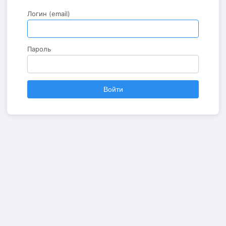
Логин (email)
Пароль
Войти