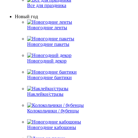
Все для праздника
Новый год
Новогодние ленты
Новогодние пакеты
Новогодний декор
Новогодние бантики
Наклейки/стразы
Колокольчики / бубенцы
Новогодние кабошоны