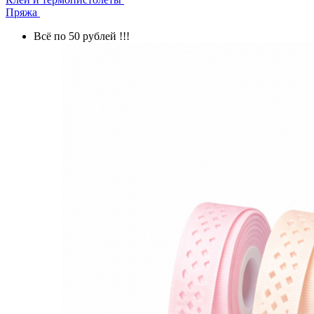
Пряжа
Всё по 50 рублей !!!