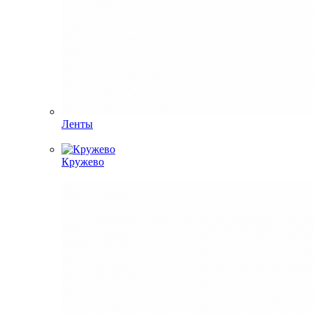
Ленты
Кружево