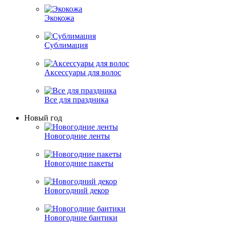
Экокожа
Сублимация
Аксессуары для волос
Все для праздника
Новый год
Новогодние ленты
Новогодние пакеты
Новогодний декор
Новогодние бантики