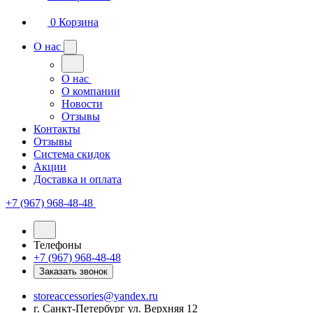
0
Корзина
О нас
О нас
О компании
Новости
Отзывы
Контакты
Отзывы
Система скидок
Акции
Доставка и оплата
+7 (967) 968-48-48
Телефоны
+7 (967) 968-48-48
Заказать звонок
storeaccessories@yandex.ru
г. Санкт-Петербург ул. Верхняя 12