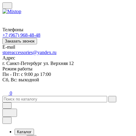
Телефоны
+7 (967) 968-48-48
Заказать звонок
E-mail
storeaccessories@yandex.ru
Адрес
г. Санкт-Петербург ул. Верхняя 12
Режим работы
Пн - Пт: с 9:00 до 17:00
Сб, Вс: выходной
0
Каталог