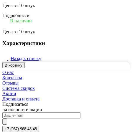
Цена за 10 штук
Подробности
В наличии
Цена за 10 штук
Характеристики
Назад к списку
В корзину
О нас
Контакты
Отзывы
Система скидок
Акции
Доставка и оплата
Подписаться
на новости и акции
+7 (967) 968-48-48