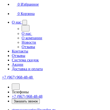
0
Избранное
0
Корзина
О нас
О нас
О компании
Новости
Отзывы
Контакты
Отзывы
Система скидок
Акции
Доставка и оплата
+7 (967) 968-48-48
Телефоны
+7 (967) 968-48-48
Заказать звонок
storeaccessories@yandex.ru