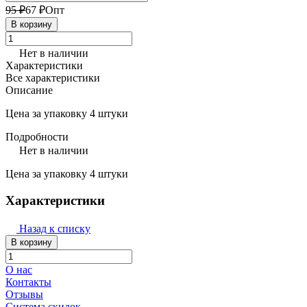
95 ₽
67 ₽
Опт
В корзину
Нет в наличии
Характеристики
Все характеристики
Описание
Цена за упаковку 4 штуки
Подробности
Нет в наличии
Цена за упаковку 4 штуки
Характеристики
Назад к списку
В корзину
О нас
Контакты
Отзывы
Система скидок