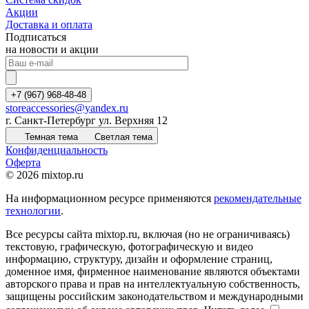
Акции
Доставка и оплата
Подписаться
на новости и акции
+7 (967) 968-48-48
storeaccessories@yandex.ru
г. Санкт-Петербург ул. Верхняя 12
Темная тема
Светлая тема
Конфиденциальность
Оферта
© 2026 mixtop.ru
На информационном ресурсе применяются
рекомендательные
технологии
.
Все ресурсы сайта mixtop.ru, включая (но не ограничиваясь)
текстовую, графическую, фотографическую и видео
информацию, структуру, дизайн и оформление страниц,
доменное имя, фирменное наименование являются объектами
авторского права и прав на интеллектуальную собственность,
защищены российским законодательством и международными