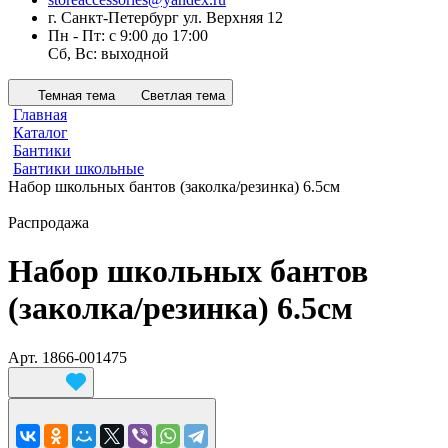
г. Санкт-Петербург ул. Верхняя 12
Пн - Пт: с 9:00 до 17:00
Сб, Вс: выходной
Темная тема
Светлая тема
Главная
Каталог
Бантики
Бантики школьные
Набор школьных бантов (заколка/резинка) 6.5см
Распродажа
Набор школьных бантов
(заколка/резинка) 6.5см
Арт.
1866-001475