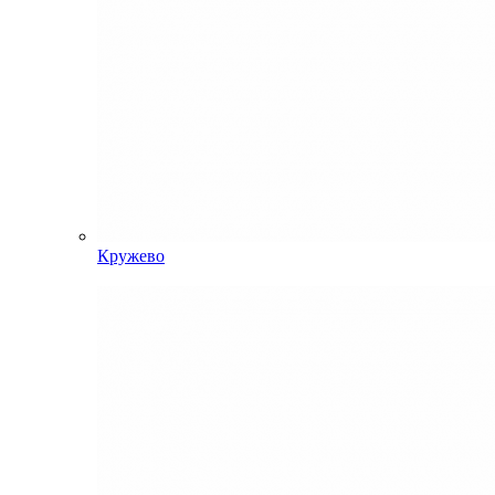
Кружево