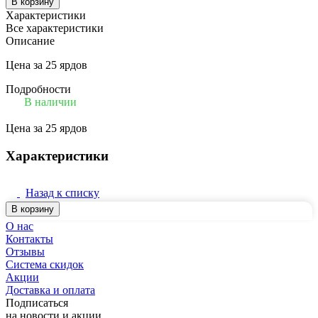
В корзину
Характеристики
Все характеристики
Описание
Цена за 25 ярдов
Подробности
В наличии
Цена за 25 ярдов
Характеристики
Назад к списку
В корзину
О нас
Контакты
Отзывы
Система скидок
Акции
Доставка и оплата
Подписаться
на новости и акции