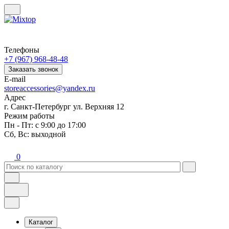
Телефоны
+7 (967) 968-48-48
Заказать звонок
E-mail
storeaccessories@yandex.ru
Адрес
г. Санкт-Петербург ул. Верхняя 12
Режим работы
Пн - Пт: с 9:00 до 17:00
Сб, Вс: выходной
0
Каталог