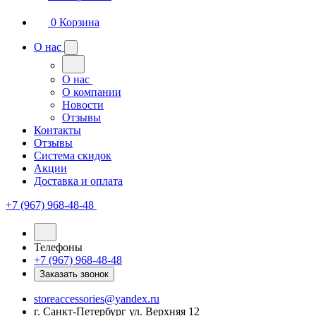
0
Корзина
О нас
О нас
О компании
Новости
Отзывы
Контакты
Отзывы
Система скидок
Акции
Доставка и оплата
+7 (967) 968-48-48
Телефоны
+7 (967) 968-48-48
Заказать звонок
storeaccessories@yandex.ru
г. Санкт-Петербург ул. Верхняя 12