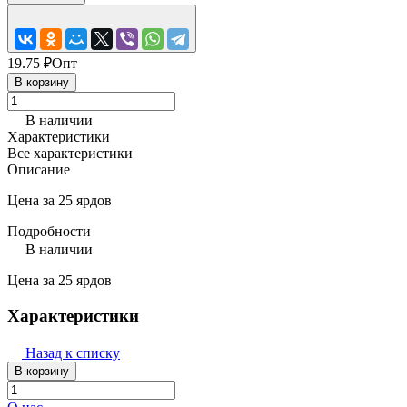
19.75 ₽
Опт
В корзину
В наличии
Характеристики
Все характеристики
Описание
Цена за 25 ярдов
Подробности
В наличии
Цена за 25 ярдов
Характеристики
Назад к списку
В корзину