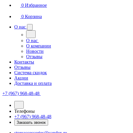
0
Избранное
0
Корзина
О нас
О нас
О компании
Новости
Отзывы
Контакты
Отзывы
Система скидок
Акции
Доставка и оплата
+7 (967) 968-48-48
Телефоны
+7 (967) 968-48-48
Заказать звонок
storeaccessories@yandex.ru