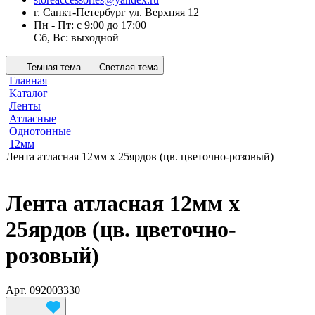
г. Санкт-Петербург ул. Верхняя 12
Пн - Пт: с 9:00 до 17:00
Сб, Вс: выходной
Темная тема
Светлая тема
Главная
Каталог
Ленты
Атласные
Однотонные
12мм
Лента атласная 12мм х 25ярдов (цв. цветочно-розовый)
Лента атласная 12мм х
25ярдов (цв. цветочно-
розовый)
Арт.
092003330