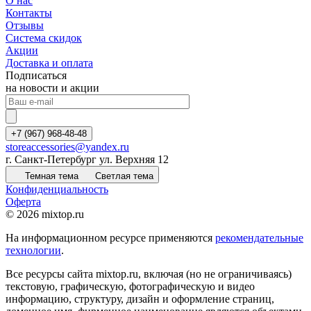
О нас
Контакты
Отзывы
Система скидок
Акции
Доставка и оплата
Подписаться
на новости и акции
+7 (967) 968-48-48
storeaccessories@yandex.ru
г. Санкт-Петербург ул. Верхняя 12
Темная тема
Светлая тема
Конфиденциальность
Оферта
© 2026 mixtop.ru
На информационном ресурсе применяются
рекомендательные
технологии
.
Все ресурсы сайта mixtop.ru, включая (но не ограничиваясь)
текстовую, графическую, фотографическую и видео
информацию, структуру, дизайн и оформление страниц,