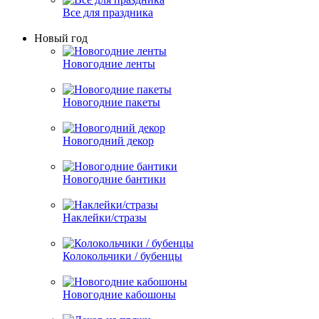
Все для праздника
Новый год
Новогодние ленты
Новогодние пакеты
Новогодний декор
Новогодние бантики
Наклейки/стразы
Колокольчики / бубенцы
Новогодние кабошоны