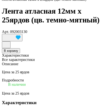
Лента атласная 12мм х
25ярдов (цв. темно-мятный)
Арт.
092003130
В корзину
Характеристики
Все характеристики
Описание
Цена за 25 ярдов
Подробности
В наличии
Цена за 25 ярдов
Характеристики