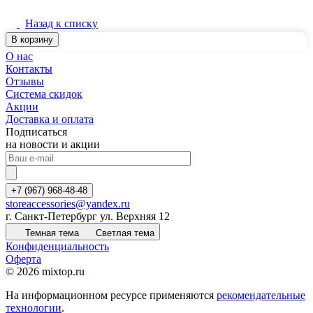
Назад к списку
В корзину
О нас
Контакты
Отзывы
Система скидок
Акции
Доставка и оплата
Подписаться
на новости и акции
+7 (967) 968-48-48
storeaccessories@yandex.ru
г. Санкт-Петербург ул. Верхняя 12
Темная тема
Светлая тема
Конфиденциальность
Оферта
© 2026 mixtop.ru
На информационном ресурсе применяются
рекомендательные
технологии
.