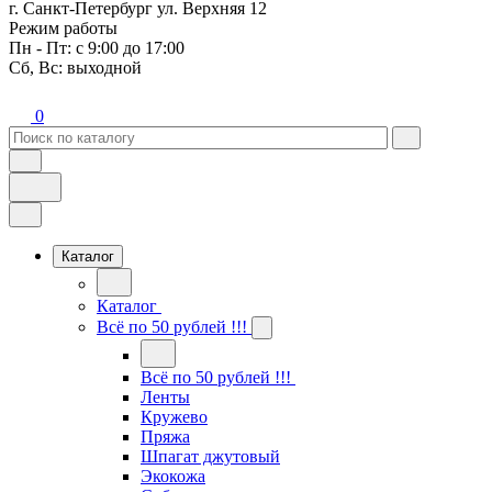
г. Санкт-Петербург ул. Верхняя 12
Режим работы
Пн - Пт: с 9:00 до 17:00
Сб, Вс: выходной
0
Каталог
Каталог
Всё по 50 рублей !!!
Всё по 50 рублей !!!
Ленты
Кружево
Пряжа
Шпагат джутовый
Экокожа