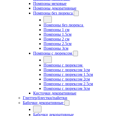
Помпоны меховые
Помпоны декоративные
Помпоны без люрекса
Помпоны без люрекса
Помпоны 1 см
Помпоны 1.5см
Помпоны 2 см
Помпоны 2.5см
Помпоны 3см
Помпоны с люрексом
Помпоны с люрексом
Помпоны с люрексом 1см
Помпоны с люрексом 1.5см
Помпоны с люрексом 2см
Помпоны с люрексом 2.5см
Помпоны с люрексом 3см
Кисточки декоративные
Глиттер/блестки/пайетки
Бабочки декоративные
Бабочки декоративные