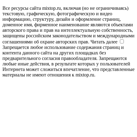
Все ресурсы сайта mixtop.ru, включая (но не ограничиваясь)
текстовую, графическую, фотографическую и видео
информацию, структуру, дизайн и оформление страниц,
доменное имя, фирменное наименование являются объектами
авторского права и прав на интеллектуальную собственность,
защищены российским законодательством и международными
соглашениями об охране авторских прав.
Читать далее
Запрещается любое использование содержания страниц и
контента данного сайта на других площадках без
предварительного согласия правообладателя. Запрещаются
любые иные действия, в результате которых у пользователей
Интернета может сложиться впечатление, что представленные
материалы не имеют отношения к mixtop.ru.