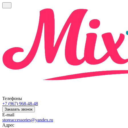
Телефоны
+7 (967) 968-48-48
Заказать звонок
E-mail
storeaccessories@yandex.ru
Адрес