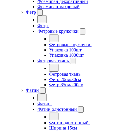
Фоамиран декоративный
Фоамиран махровый
Фетр
Фетр
Фетровые кружочки
Фетровые кружочки
Упаковка 100шт
Упаковка 1000шт
Фетровая ткань
Фетровая ткань
Фетр 20см/30см
Фетр 85см/200см
Фатин
Фатин
Фатин однотонный
Фатин однотонный
Ширина 15см