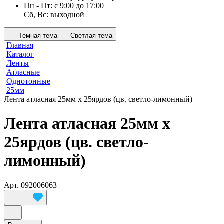
Пн - Пт: с 9:00 до 17:00
Сб, Вс: выходной
Темная тема
Светлая тема
Главная
Каталог
Ленты
Атласные
Однотонные
25мм
Лента атласная 25мм х 25ярдов (цв. светло-лимонный)
Лента атласная 25мм х
25ярдов (цв. светло-
лимонный)
Арт.
092006063