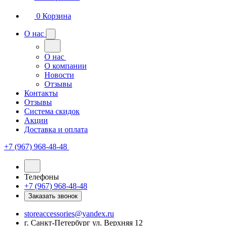
0
Корзина
О нас
О нас
О компании
Новости
Отзывы
Контакты
Отзывы
Система скидок
Акции
Доставка и оплата
+7 (967) 968-48-48
Телефоны
+7 (967) 968-48-48
Заказать звонок
storeaccessories@yandex.ru
г. Санкт-Петербург ул. Верхняя 12