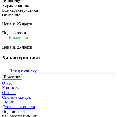
В корзину
Характеристики
Все характеристики
Описание
Цена за 25 ярдов
Подробности
В наличии
Цена за 25 ярдов
Характеристики
Назад к списку
В корзину
О нас
Контакты
Отзывы
Система скидок
Акции
Доставка и оплата
Подписаться
на новости и акции