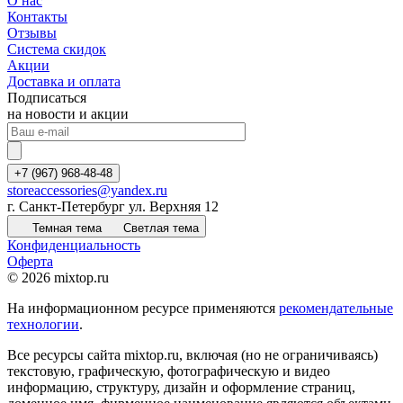
О нас
Контакты
Отзывы
Система скидок
Акции
Доставка и оплата
Подписаться
на новости и акции
+7 (967) 968-48-48
storeaccessories@yandex.ru
г. Санкт-Петербург ул. Верхняя 12
Темная тема
Светлая тема
Конфиденциальность
Оферта
© 2026 mixtop.ru
На информационном ресурсе применяются
рекомендательные
технологии
.
Все ресурсы сайта mixtop.ru, включая (но не ограничиваясь)
текстовую, графическую, фотографическую и видео
информацию, структуру, дизайн и оформление страниц,