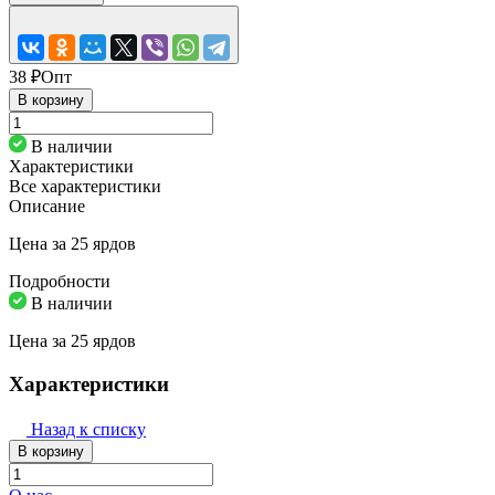
38 ₽
Опт
В корзину
В наличии
Характеристики
Все характеристики
Описание
Цена за 25 ярдов
Подробности
В наличии
Цена за 25 ярдов
Характеристики
Назад к списку
В корзину