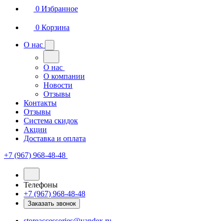
0
Избранное
0
Корзина
О нас
О нас
О компании
Новости
Отзывы
Контакты
Отзывы
Система скидок
Акции
Доставка и оплата
+7 (967) 968-48-48
Телефоны
+7 (967) 968-48-48
Заказать звонок
storeaccessories@yandex.ru