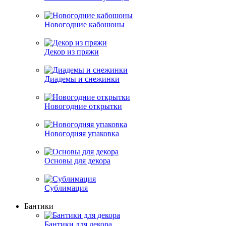
Новогодние кабошоны
Декор из пряжи
Диадемы и снежинки
Новогодние открытки
Новогодняя упаковка
Основы для декора
Сублимация
Бантики
Бантики для декора