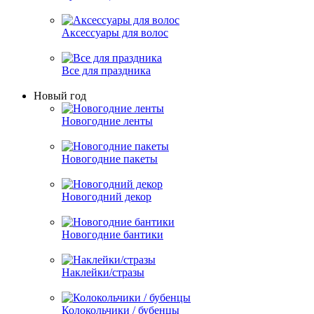
Аксессуары для волос
Все для праздника
Новый год
Новогодние ленты
Новогодние пакеты
Новогодний декор
Новогодние бантики
Наклейки/стразы
Колокольчики / бубенцы