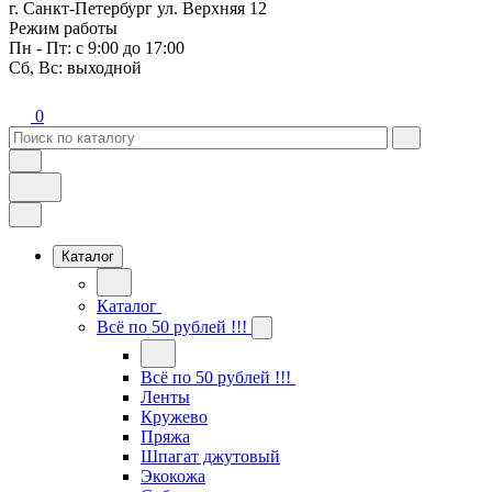
г. Санкт-Петербург ул. Верхняя 12
Режим работы
Пн - Пт: с 9:00 до 17:00
Сб, Вс: выходной
0
Каталог
Каталог
Всё по 50 рублей !!!
Всё по 50 рублей !!!
Ленты
Кружево
Пряжа
Шпагат джутовый
Экокожа