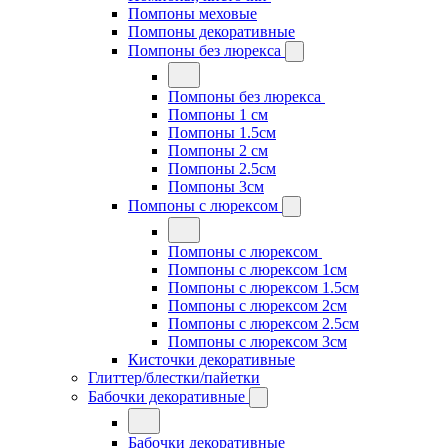
Помпоны меховые
Помпоны декоративные
Помпоны без люрекса
Помпоны без люрекса
Помпоны 1 см
Помпоны 1.5см
Помпоны 2 см
Помпоны 2.5см
Помпоны 3см
Помпоны с люрексом
Помпоны с люрексом
Помпоны с люрексом 1см
Помпоны с люрексом 1.5см
Помпоны с люрексом 2см
Помпоны с люрексом 2.5см
Помпоны с люрексом 3см
Кисточки декоративные
Глиттер/блестки/пайетки
Бабочки декоративные
Бабочки декоративные