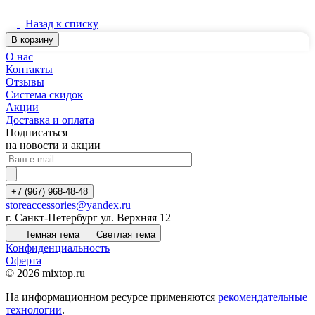
Назад к списку
В корзину
О нас
Контакты
Отзывы
Система скидок
Акции
Доставка и оплата
Подписаться
на новости и акции
+7 (967) 968-48-48
storeaccessories@yandex.ru
г. Санкт-Петербург ул. Верхняя 12
Темная тема
Светлая тема
Конфиденциальность
Оферта
© 2026 mixtop.ru
На информационном ресурсе применяются
рекомендательные
технологии
.