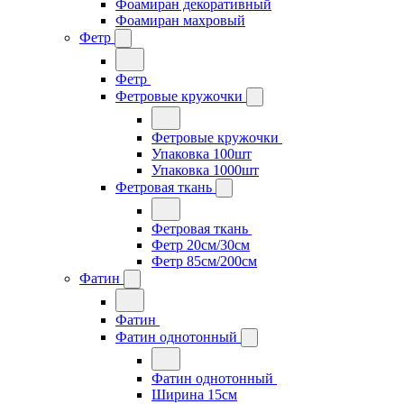
Фоамиран декоративный
Фоамиран махровый
Фетр
Фетр
Фетровые кружочки
Фетровые кружочки
Упаковка 100шт
Упаковка 1000шт
Фетровая ткань
Фетровая ткань
Фетр 20см/30см
Фетр 85см/200см
Фатин
Фатин
Фатин однотонный
Фатин однотонный
Ширина 15см