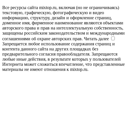
Все ресурсы сайта mixtop.ru, включая (но не ограничиваясь)
текстовую, графическую, фотографическую и видео
информацию, структуру, дизайн и оформление страниц,
доменное имя, фирменное наименование являются объектами
авторского права и прав на интеллектуальную собственность,
защищены российским законодательством и международными
соглашениями об охране авторских прав.
Читать далее
Запрещается любое использование содержания страниц и
контента данного сайта на других площадках без
предварительного согласия правообладателя. Запрещаются
любые иные действия, в результате которых у пользователей
Интернета может сложиться впечатление, что представленные
материалы не имеют отношения к mixtop.ru.