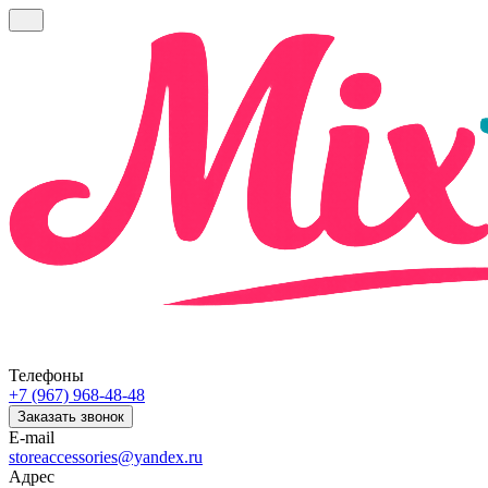
Телефоны
+7 (967) 968-48-48
Заказать звонок
E-mail
storeaccessories@yandex.ru
Адрес