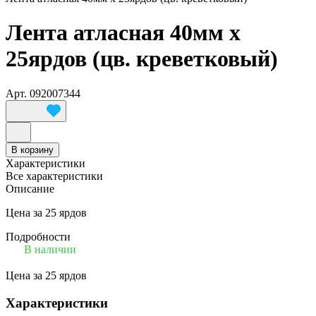
Лента атласная 40мм х
25ярдов (цв. креветковый)
Арт.
092007344
В корзину
Характеристики
Все характеристики
Описание
Цена за 25 ярдов
Подробности
В наличии
Цена за 25 ярдов
Характеристики