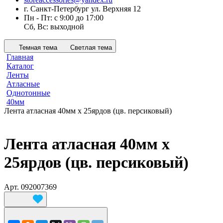
г. Санкт-Петербург ул. Верхняя 12
Пн - Пт: с 9:00 до 17:00
Сб, Вс: выходной
Темная тема
Светлая тема
Главная
Каталог
Ленты
Атласные
Однотонные
40мм
Лента атласная 40мм х 25ярдов (цв. персиковый)
Лента атласная 40мм х
25ярдов (цв. персиковый)
Арт.
092007369