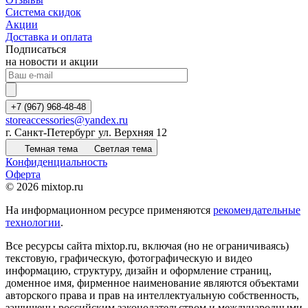
Система скидок
Акции
Доставка и оплата
Подписаться
на новости и акции
+7 (967) 968-48-48
storeaccessories@yandex.ru
г. Санкт-Петербург ул. Верхняя 12
Темная тема
Светлая тема
Конфиденциальность
Оферта
© 2026 mixtop.ru
На информационном ресурсе применяются
рекомендательные
технологии
.
Все ресурсы сайта mixtop.ru, включая (но не ограничиваясь)
текстовую, графическую, фотографическую и видео
информацию, структуру, дизайн и оформление страниц,
доменное имя, фирменное наименование являются объектами
авторского права и прав на интеллектуальную собственность,
защищены российским законодательством и международными