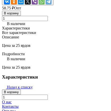
58.75 ₽
Опт
В корзину
В наличии
Характеристики
Все характеристики
Описание
Цена за 25 ярдов
Подробности
В наличии
Цена за 25 ярдов
Характеристики
Назад к списку
В корзину
О нас
Контакты
Отзывы