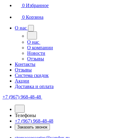
0
Избранное
0
Корзина
О нас
О нас
О компании
Новости
Отзывы
Контакты
Отзывы
Система скидок
Акции
Доставка и оплата
+7 (967) 968-48-48
Телефоны
+7 (967) 968-48-48
Заказать звонок
storeaccessories@yandex.ru