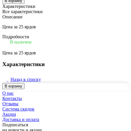
В корзину
Характеристики
Все характеристики
Описание
Цена за 25 ярдов
Подробности
В наличии
Цена за 25 ярдов
Характеристики
Назад к списку
В корзину
О нас
Контакты
Отзывы
Система скидок
Акции
Доставка и оплата
Подписаться
на новости и акции