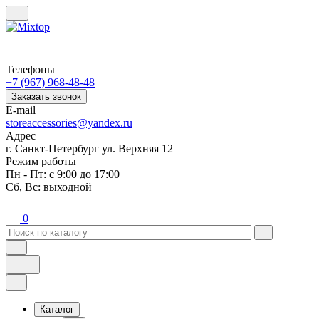
Телефоны
+7 (967) 968-48-48
Заказать звонок
E-mail
storeaccessories@yandex.ru
Адрес
г. Санкт-Петербург ул. Верхняя 12
Режим работы
Пн - Пт: с 9:00 до 17:00
Сб, Вс: выходной
0
Каталог