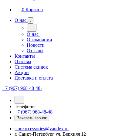
0
Корзина
О нас
О нас
О компании
Новости
Отзывы
Контакты
Отзывы
Система скидок
Акции
Доставка и оплата
+7 (967) 968-48-48
Телефоны
+7 (967) 968-48-48
Заказать звонок
storeaccessories@yandex.ru
г. Санкт-Петербург ул. Верхняя 12