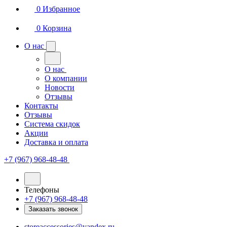
0
Избранное
0
Корзина
О нас
О нас
О компании
Новости
Отзывы
Контакты
Отзывы
Система скидок
Акции
Доставка и оплата
+7 (967) 968-48-48
Телефоны
+7 (967) 968-48-48
Заказать звонок
storeaccessories@yandex.ru