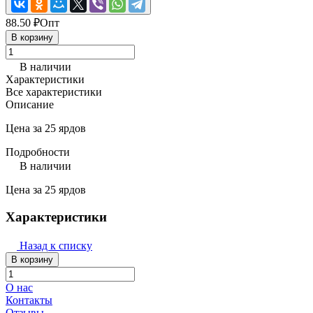
88.50 ₽
Опт
В корзину
В наличии
Характеристики
Все характеристики
Описание
Цена за 25 ярдов
Подробности
В наличии
Цена за 25 ярдов
Характеристики
Назад к списку
В корзину
О нас
Контакты
Отзывы