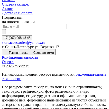
Система скидок
Акции
Доставка и оплата
Подписаться
на новости и акции
+7 (967) 968-48-48
storeaccessories@yandex.ru
г. Санкт-Петербург ул. Верхняя 12
Темная тема
Светлая тема
Конфиденциальность
Оферта
© 2026 mixtop.ru
На информационном ресурсе применяются
рекомендательные
технологии
.
Все ресурсы сайта mixtop.ru, включая (но не ограничиваясь)
текстовую, графическую, фотографическую и видео
информацию, структуру, дизайн и оформление страниц,
доменное имя, фирменное наименование являются объектами
авторского права и прав на интеллектуальную собственность,
защищены российским законодательством и международными