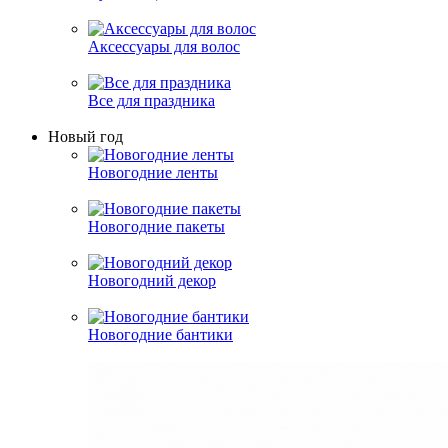
Аксессуары для волос
Все для праздника
Новый год
Новогодние ленты
Новогодние пакеты
Новогодний декор
Новогодние бантики