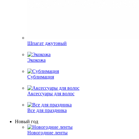
Шпагат джутовый
Экокожа
Сублимация
Аксессуары для волос
Все для праздника
Новый год
Новогодние ленты