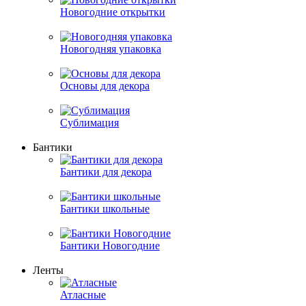
Новогодние открытки
Новогодняя упаковка
Основы для декора
Сублимация
Бантики
Бантики для декора
Бантики школьные
Бантики Новогодние
Ленты
Атласные