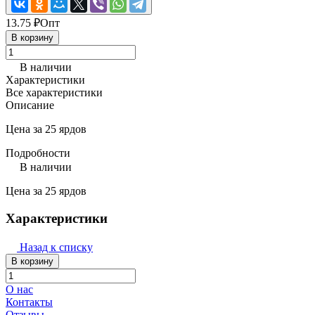
13.75 ₽
Опт
В корзину
В наличии
Характеристики
Все характеристики
Описание
Цена за 25 ярдов
Подробности
В наличии
Цена за 25 ярдов
Характеристики
Назад к списку
В корзину
О нас
Контакты
Отзывы