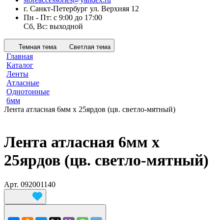
г. Санкт-Петербург ул. Верхняя 12
Пн - Пт: с 9:00 до 17:00
Сб, Вс: выходной
Темная тема
Светлая тема
Главная
Каталог
Ленты
Атласные
Однотонные
6мм
Лента атласная 6мм х 25ярдов (цв. светло-мятный)
Лента атласная 6мм х
25ярдов (цв. светло-мятный)
Арт.
092001140