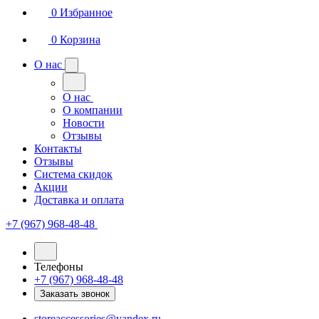
0
Избранное
0
Корзина
О нас
О нас
О компании
Новости
Отзывы
Контакты
Отзывы
Система скидок
Акции
Доставка и оплата
+7 (967) 968-48-48
Телефоны
+7 (967) 968-48-48
Заказать звонок
storeaccessories@yandex.ru