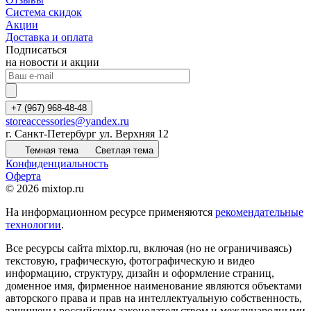
Система скидок
Акции
Доставка и оплата
Подписаться
на новости и акции
+7 (967) 968-48-48
storeaccessories@yandex.ru
г. Санкт-Петербург ул. Верхняя 12
Темная тема
Светлая тема
Конфиденциальность
Оферта
© 2026 mixtop.ru
На информационном ресурсе применяются
рекомендательные
технологии
.
Все ресурсы сайта mixtop.ru, включая (но не ограничиваясь)
текстовую, графическую, фотографическую и видео
информацию, структуру, дизайн и оформление страниц,
доменное имя, фирменное наименование являются объектами
авторского права и прав на интеллектуальную собственность,
защищены российским законодательством и международными