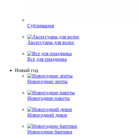
Сублимация
Аксессуары для волос
Все для праздника
Новый год
Новогодние ленты
Новогодние пакеты
Новогодний декор
Новогодние бантики