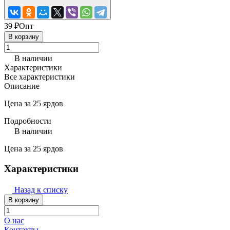
39 ₽
Опт
В корзину
В наличии
Характеристики
Все характеристики
Описание
Цена за 25 ярдов
Подробности
В наличии
Цена за 25 ярдов
Характеристики
Назад к списку
В корзину
О нас
Контакты