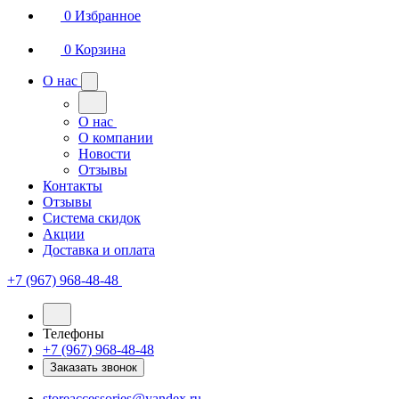
0
Избранное
0
Корзина
О нас
О нас
О компании
Новости
Отзывы
Контакты
Отзывы
Система скидок
Акции
Доставка и оплата
+7 (967) 968-48-48
Телефоны
+7 (967) 968-48-48
Заказать звонок
storeaccessories@yandex.ru