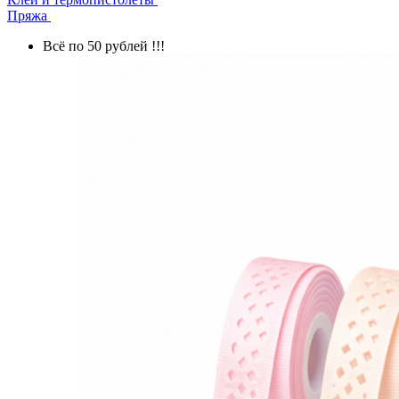
Пряжа
Всё по 50 рублей !!!