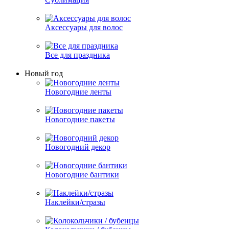
Аксессуары для волос
Все для праздника
Новый год
Новогодние ленты
Новогодние пакеты
Новогодний декор
Новогодние бантики
Наклейки/стразы