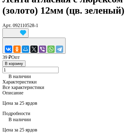
(золото) 12мм (цв. зеленый)
Арт.
092110528-1
39 ₽
Опт
В корзину
В наличии
Характеристики
Все характеристики
Описание
Цена за 25 ярдов
Подробности
В наличии
Цена за 25 ярдов