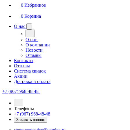
0
Избранное
0
Корзина
О нас
О нас
О компании
Новости
Отзывы
Контакты
Отзывы
Система скидок
Акции
Доставка и оплата
+7 (967) 968-48-48
Телефоны
+7 (967) 968-48-48
Заказать звонок
storeaccessories@yandex.ru