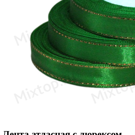
Лента атласная с люрексом