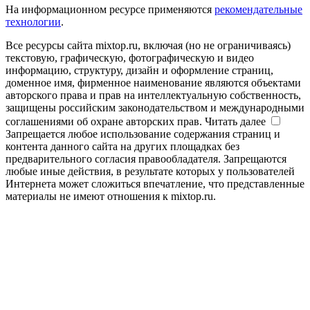
На информационном ресурсе применяются
рекомендательные
технологии
.
Все ресурсы сайта mixtop.ru, включая (но не ограничиваясь)
текстовую, графическую, фотографическую и видео
информацию, структуру, дизайн и оформление страниц,
доменное имя, фирменное наименование являются объектами
авторского права и прав на интеллектуальную собственность,
защищены российским законодательством и международными
соглашениями об охране авторских прав.
Читать далее
Запрещается любое использование содержания страниц и
контента данного сайта на других площадках без
предварительного согласия правообладателя. Запрещаются
любые иные действия, в результате которых у пользователей
Интернета может сложиться впечатление, что представленные
материалы не имеют отношения к mixtop.ru.