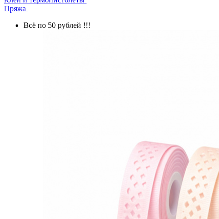
Пряжа
Всё по 50 рублей !!!