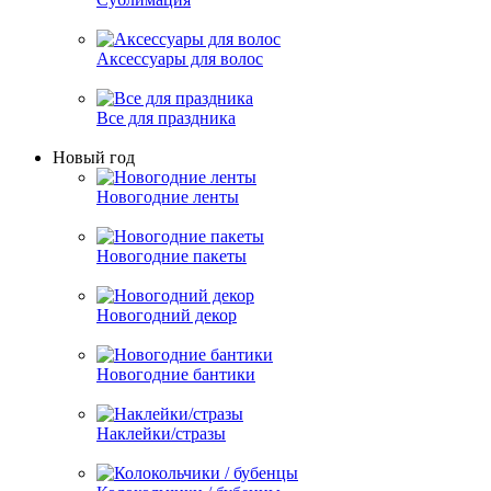
Аксессуары для волос
Все для праздника
Новый год
Новогодние ленты
Новогодние пакеты
Новогодний декор
Новогодние бантики
Наклейки/стразы