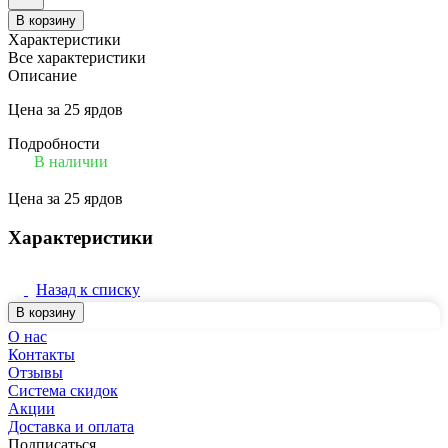
В корзину
Характеристики
Все характеристики
Описание
Цена за 25 ярдов
Подробности
В наличии
Цена за 25 ярдов
Характеристики
Назад к списку
В корзину
О нас
Контакты
Отзывы
Система скидок
Акции
Доставка и оплата
Подписаться