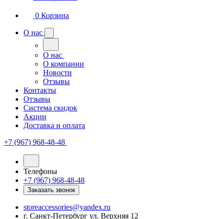
0
Корзина
О нас
О нас
О компании
Новости
Отзывы
Контакты
Отзывы
Система скидок
Акции
Доставка и оплата
+7 (967) 968-48-48
Телефоны
+7 (967) 968-48-48
Заказать звонок
storeaccessories@yandex.ru
г. Санкт-Петербург ул. Верхняя 12