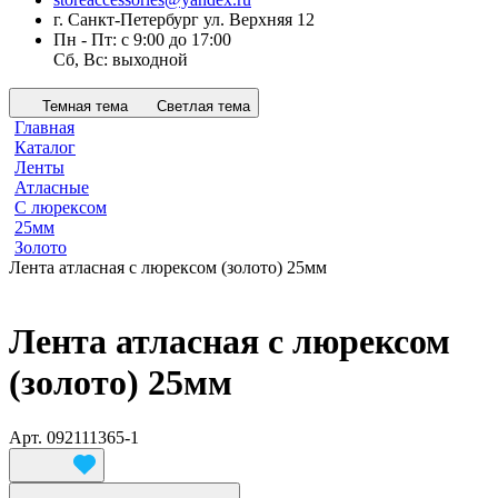
г. Санкт-Петербург ул. Верхняя 12
Пн - Пт: с 9:00 до 17:00
Сб, Вс: выходной
Темная тема
Светлая тема
Главная
Каталог
Ленты
Атласные
С люрексом
25мм
Золото
Лента атласная с люрексом (золото) 25мм
Лента атласная с люрексом
(золото) 25мм
Арт.
092111365-1