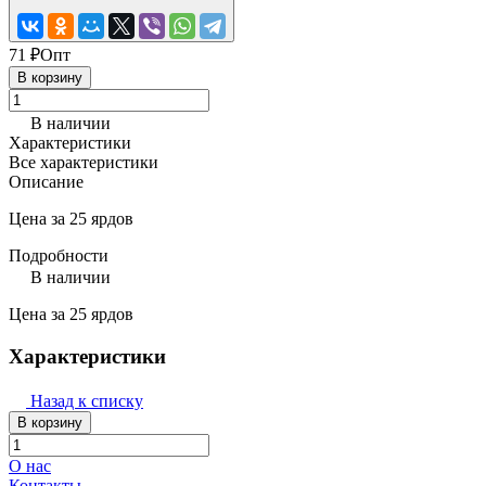
71 ₽
Опт
В корзину
В наличии
Характеристики
Все характеристики
Описание
Цена за 25 ярдов
Подробности
В наличии
Цена за 25 ярдов
Характеристики
Назад к списку
В корзину
О нас
Контакты