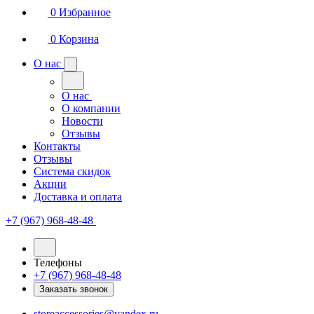
0
Избранное
0
Корзина
О нас
О нас
О компании
Новости
Отзывы
Контакты
Отзывы
Система скидок
Акции
Доставка и оплата
+7 (967) 968-48-48
Телефоны
+7 (967) 968-48-48
Заказать звонок
storeaccessories@yandex.ru