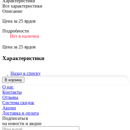
Характеристики
Все характеристики
Описание
Цена за 25 ярдов
Подробности
Нет в наличии
Цена за 25 ярдов
Характеристики
Назад к списку
В корзину
О нас
Контакты
Отзывы
Система скидок
Акции
Доставка и оплата
Подписаться
на новости и акции