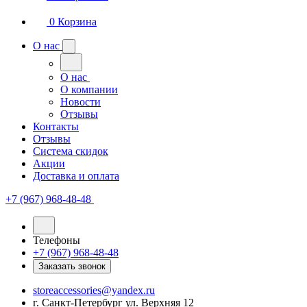
0
Корзина
О нас
О нас
О компании
Новости
Отзывы
Контакты
Отзывы
Система скидок
Акции
Доставка и оплата
+7 (967) 968-48-48
Телефоны
+7 (967) 968-48-48
Заказать звонок
storeaccessories@yandex.ru
г. Санкт-Петербург ул. Верхняя 12