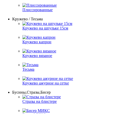
Плиссированные
Кружево / Тесьма
Кружево на шпульке 15см
Кружево капрон
Кружево вязаное
Тесьма
Кружево ажурное на сетке
Бусины,Стразы,Бисер
Стразы на блистере