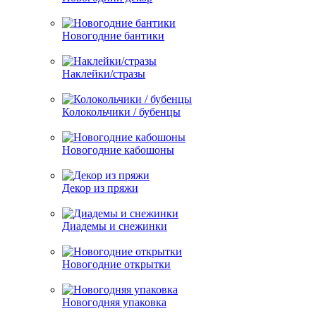
Новогодние бантики
Наклейки/стразы
Колокольчики / бубенцы
Новогодние кабошоны
Декор из пряжи
Диадемы и снежинки
Новогодние открытки
Новогодняя упаковка