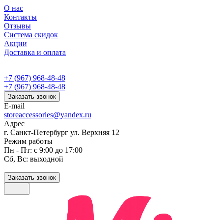
О нас
Контакты
Отзывы
Система скидок
Акции
Доставка и оплата
+7 (967) 968-48-48
+7 (967) 968-48-48
Заказать звонок
E-mail
storeaccessories@yandex.ru
Адрес
г. Санкт-Петербург ул. Верхняя 12
Режим работы
Пн - Пт: с 9:00 до 17:00
Сб, Вс: выходной
Заказать звонок