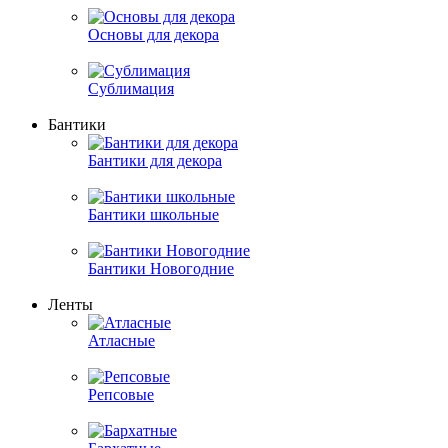
Основы для декора
Сублимация
Бантики
Бантики для декора
Бантики школьные
Бантики Новогодние
Ленты
Атласные
Репсовые