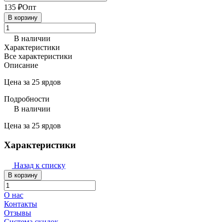
135 ₽
Опт
В корзину
В наличии
Характеристики
Все характеристики
Описание
Цена за 25 ярдов
Подробности
В наличии
Цена за 25 ярдов
Характеристики
Назад к списку
В корзину
О нас
Контакты
Отзывы
Система скидок