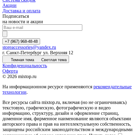
Акции
Доставка и оплата
Подписаться
на новости и акции
+7 (967) 968-48-48
storeaccessories@yandex.ru
г. Санкт-Петербург ул. Верхняя 12
Темная тема
Светлая тема
Конфиденциальность
Оферта
© 2026 mixtop.ru
На информационном ресурсе применяются
рекомендательные
технологии
.
Все ресурсы сайта mixtop.ru, включая (но не ограничиваясь)
текстовую, графическую, фотографическую и видео
информацию, структуру, дизайн и оформление страниц,
доменное имя, фирменное наименование являются объектами
авторского права и прав на интеллектуальную собственность,
защищены российским законодательством и международными