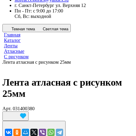
г. Санкт-Петербург ул. Верхняя 12
Пн - Пт: с 9:00 до 17:00
Сб, Вс: выходной
Темная тема
Светлая тема
Главная
Каталог
Ленты
Атласные
С рисунком
Лента атласная с рисунком 25мм
Лента атласная с рисунком
25мм
Арт.
031400380