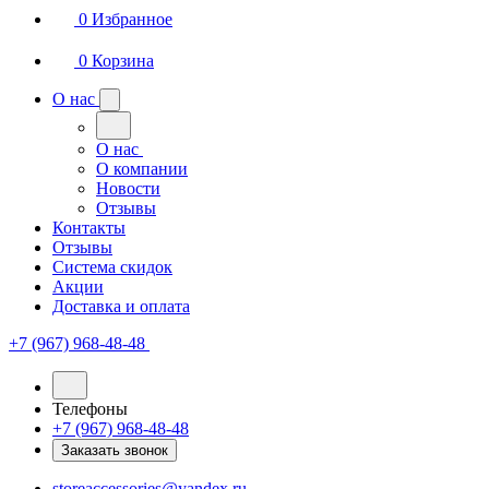
0
Избранное
0
Корзина
О нас
О нас
О компании
Новости
Отзывы
Контакты
Отзывы
Система скидок
Акции
Доставка и оплата
+7 (967) 968-48-48
Телефоны
+7 (967) 968-48-48
Заказать звонок
storeaccessories@yandex.ru