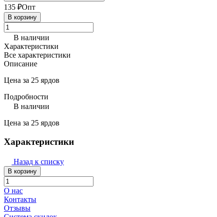
135 ₽
Опт
В корзину
В наличии
Характеристики
Все характеристики
Описание
Цена за 25 ярдов
Подробности
В наличии
Цена за 25 ярдов
Характеристики
Назад к списку
В корзину
О нас
Контакты
Отзывы
Система скидок