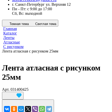
г. Санкт-Петербург ул. Верхняя 12
Пн - Пт: с 9:00 до 17:00
Сб, Вс: выходной
Темная тема
Светлая тема
Главная
Каталог
Ленты
Атласные
С рисунком
Лента атласная с рисунком 25мм
Лента атласная с рисунком
25мм
Арт.
031400425