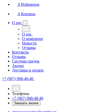
0
Избранное
0
Корзина
О нас
О нас
О компании
Новости
Отзывы
Контакты
Отзывы
Система скидок
Акции
Доставка и оплата
+7 (967) 968-48-48
Телефоны
+7 (967) 968-48-48
Заказать звонок
storeaccessories@yandex.ru