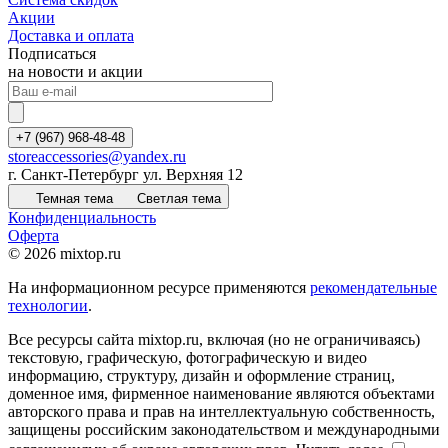
Акции
Доставка и оплата
Подписаться
на новости и акции
+7 (967) 968-48-48
storeaccessories@yandex.ru
г. Санкт-Петербург ул. Верхняя 12
Темная тема
Светлая тема
Конфиденциальность
Оферта
© 2026 mixtop.ru
На информационном ресурсе применяются
рекомендательные
технологии
.
Все ресурсы сайта mixtop.ru, включая (но не ограничиваясь)
текстовую, графическую, фотографическую и видео
информацию, структуру, дизайн и оформление страниц,
доменное имя, фирменное наименование являются объектами
авторского права и прав на интеллектуальную собственность,
защищены российским законодательством и международными