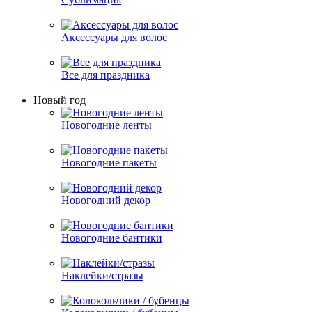
Аксессуары для волос
Все для праздника
Новый год
Новогодние ленты
Новогодние пакеты
Новогодний декор
Новогодние бантики
Наклейки/стразы