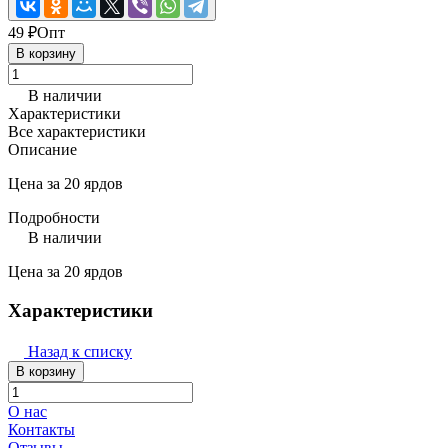
49 ₽
Опт
В корзину
В наличии
Характеристики
Все характеристики
Описание
Цена за 20 ярдов
Подробности
В наличии
Цена за 20 ярдов
Характеристики
Назад к списку
В корзину
О нас
Контакты
Отзывы