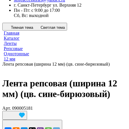
г. Санкт-Петербург ул. Верхняя 12
Пн - Пт: с 9:00 до 17:00
Сб, Вс: выходной
Темная тема
Светлая тема
Главная
Каталог
Ленты
Репсовые
Однотонные
12 мм
Лента репсовая (ширина 12 мм) (цв. сине-бирюзовый)
Лента репсовая (ширина 12
мм) (цв. сине-бирюзовый)
Арт.
090005181