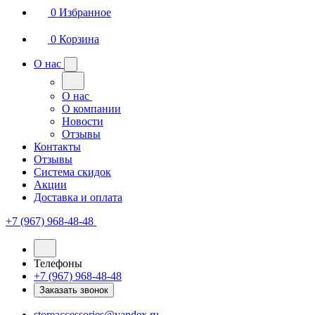
0
Избранное
0
Корзина
О нас
О нас
О компании
Новости
Отзывы
Контакты
Отзывы
Система скидок
Акции
Доставка и оплата
+7 (967) 968-48-48
Телефоны
+7 (967) 968-48-48
Заказать звонок
storeaccessories@yandex.ru