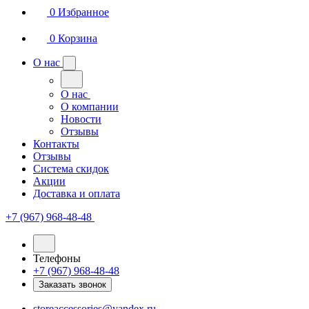
0
Избранное
0
Корзина
О нас
О нас
О компании
Новости
Отзывы
Контакты
Отзывы
Система скидок
Акции
Доставка и оплата
+7 (967) 968-48-48
Телефоны
+7 (967) 968-48-48
Заказать звонок
storeaccessories@yandex.ru