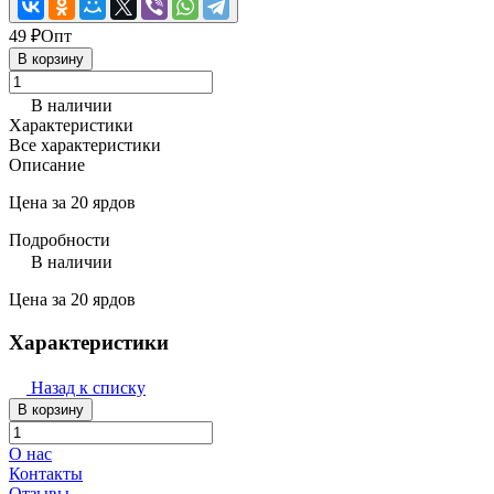
49 ₽
Опт
В корзину
В наличии
Характеристики
Все характеристики
Описание
Цена за 20 ярдов
Подробности
В наличии
Цена за 20 ярдов
Характеристики
Назад к списку
В корзину
О нас
Контакты
Отзывы