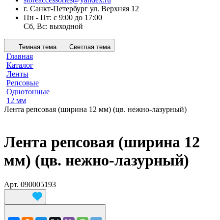
г. Санкт-Петербург ул. Верхняя 12
Пн - Пт: с 9:00 до 17:00
Сб, Вс: выходной
Темная тема
Светлая тема
Главная
Каталог
Ленты
Репсовые
Однотонные
12 мм
Лента репсовая (ширина 12 мм) (цв. нежно-лазурный)
Лента репсовая (ширина 12
мм) (цв. нежно-лазурный)
Арт.
090005193