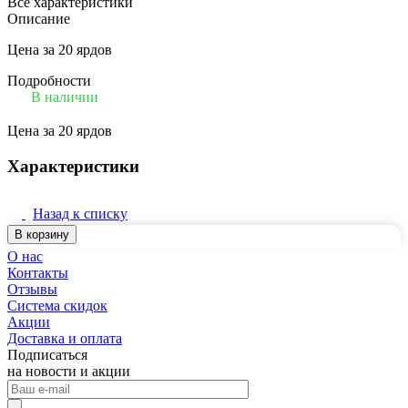
Все характеристики
Описание
Цена за 20 ярдов
Подробности
В наличии
Цена за 20 ярдов
Характеристики
Назад к списку
В корзину
О нас
Контакты
Отзывы
Система скидок
Акции
Доставка и оплата
Подписаться
на новости и акции