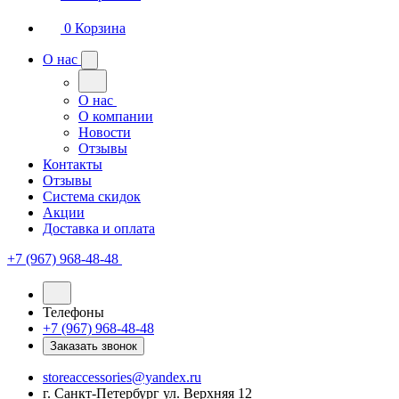
0
Корзина
О нас
О нас
О компании
Новости
Отзывы
Контакты
Отзывы
Система скидок
Акции
Доставка и оплата
+7 (967) 968-48-48
Телефоны
+7 (967) 968-48-48
Заказать звонок
storeaccessories@yandex.ru
г. Санкт-Петербург ул. Верхняя 12