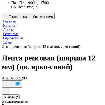
Пн - Пт: с 9:00 до 17:00
Сб, Вс: выходной
Темная тема
Светлая тема
Главная
Каталог
Ленты
Репсовые
Однотонные
12 мм
Лента репсовая (ширина 12 мм) (цв. ярко-синий)
Лента репсовая (ширина 12
мм) (цв. ярко-синий)
Арт.
090005200
В корзину
Характеристики