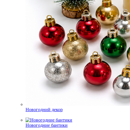
Новогодний декор
Новогодние бантики