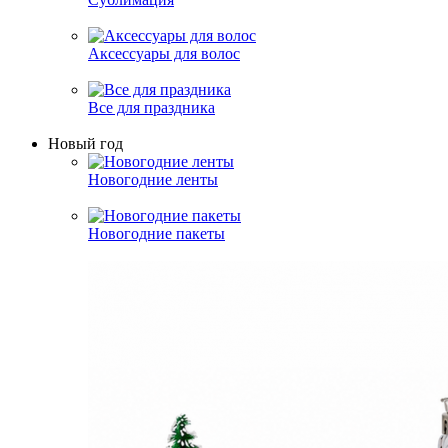
Аксессуары для волос
Все для праздника
Новый год
Новогодние ленты
Новогодние пакеты