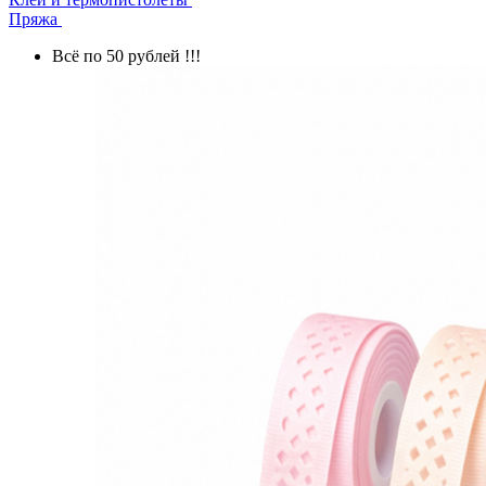
Пряжа
Всё по 50 рублей !!!