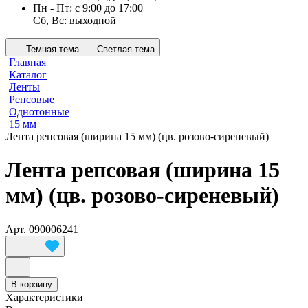
Пн - Пт: с 9:00 до 17:00
Сб, Вс: выходной
Темная тема
Светлая тема
Главная
Каталог
Ленты
Репсовые
Однотонные
15 мм
Лента репсовая (ширина 15 мм) (цв. розово-сиреневый)
Лента репсовая (ширина 15
мм) (цв. розово-сиреневый)
Арт.
090006241
В корзину
Характеристики