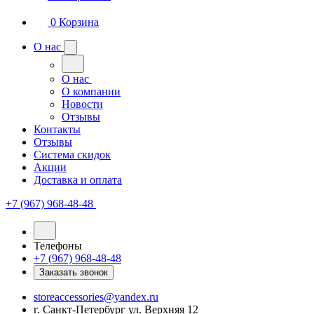
0
Корзина
О нас
О нас
О компании
Новости
Отзывы
Контакты
Отзывы
Система скидок
Акции
Доставка и оплата
+7 (967) 968-48-48
Телефоны
+7 (967) 968-48-48
Заказать звонок
storeaccessories@yandex.ru
г. Санкт-Петербург ул. Верхняя 12