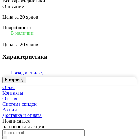
Все характеристики
Описание
Цена за 20 ярдов
Подробности
В наличии
Цена за 20 ярдов
Характеристики
Назад к списку
В корзину
О нас
Контакты
Отзывы
Система скидок
Акции
Доставка и оплата
Подписаться
на новости и акции