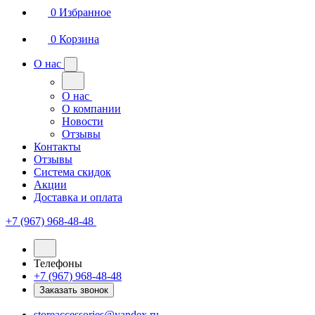
0
Избранное
0
Корзина
О нас
О нас
О компании
Новости
Отзывы
Контакты
Отзывы
Система скидок
Акции
Доставка и оплата
+7 (967) 968-48-48
Телефоны
+7 (967) 968-48-48
Заказать звонок
storeaccessories@yandex.ru