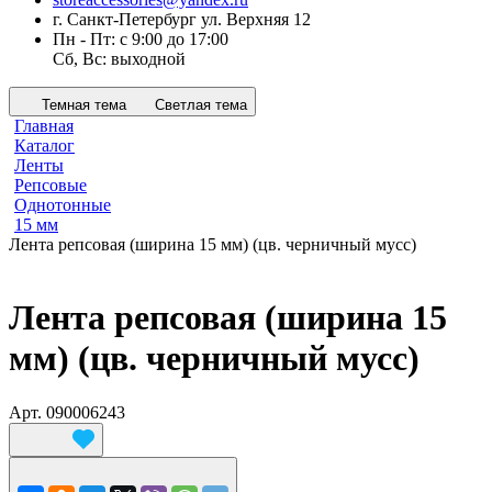
г. Санкт-Петербург ул. Верхняя 12
Пн - Пт: с 9:00 до 17:00
Сб, Вс: выходной
Темная тема
Светлая тема
Главная
Каталог
Ленты
Репсовые
Однотонные
15 мм
Лента репсовая (ширина 15 мм) (цв. черничный мусс)
Лента репсовая (ширина 15
мм) (цв. черничный мусс)
Арт.
090006243