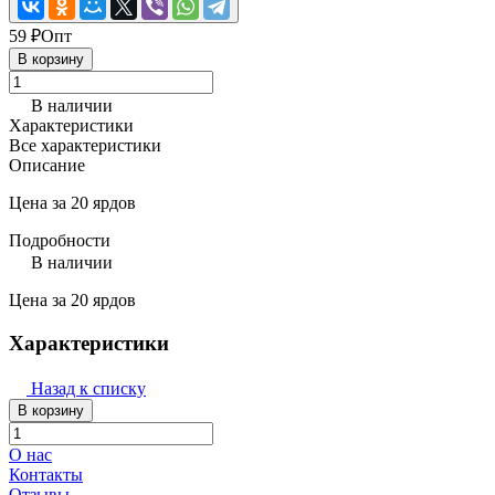
59 ₽
Опт
В корзину
В наличии
Характеристики
Все характеристики
Описание
Цена за 20 ярдов
Подробности
В наличии
Цена за 20 ярдов
Характеристики
Назад к списку
В корзину
О нас
Контакты
Отзывы