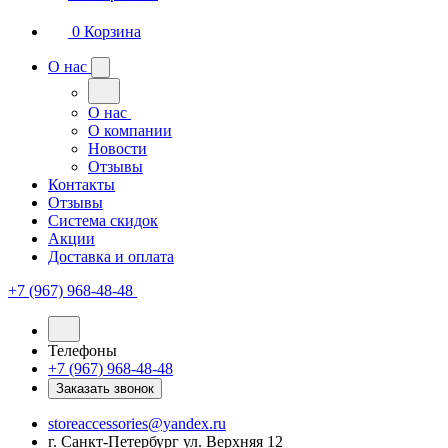
0
Корзина
О нас
О нас
О компании
Новости
Отзывы
Контакты
Отзывы
Система скидок
Акции
Доставка и оплата
+7 (967) 968-48-48
Телефоны
+7 (967) 968-48-48
Заказать звонок
storeaccessories@yandex.ru
г. Санкт-Петербург ул. Верхняя 12