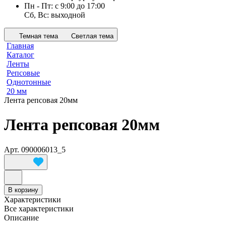
Пн - Пт: с 9:00 до 17:00
Сб, Вс: выходной
Темная тема
Светлая тема
Главная
Каталог
Ленты
Репсовые
Однотонные
20 мм
Лента репсовая 20мм
Лента репсовая 20мм
Арт.
090006013_5
В корзину
Характеристики
Все характеристики
Описание