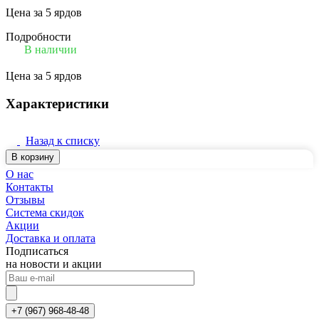
Цена за 5 ярдов
Подробности
В наличии
Цена за 5 ярдов
Характеристики
Назад к списку
В корзину
О нас
Контакты
Отзывы
Система скидок
Акции
Доставка и оплата
Подписаться
на новости и акции
+7 (967) 968-48-48