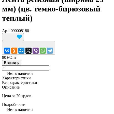
мм) (цв. темно-бирюзовый
теплый)
Арт.
090008180
80 ₽
Опт
В корзину
Нет в наличии
Характеристики
Все характеристики
Описание
Цена за 20 ярдов
Подробности
Нет в наличии