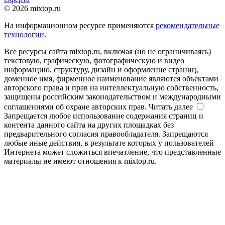
© 2026 mixtop.ru
На информационном ресурсе применяются
рекомендательные
технологии
.
Все ресурсы сайта mixtop.ru, включая (но не ограничиваясь)
текстовую, графическую, фотографическую и видео
информацию, структуру, дизайн и оформление страниц,
доменное имя, фирменное наименование являются объектами
авторского права и прав на интеллектуальную собственность,
защищены российским законодательством и международными
соглашениями об охране авторских прав.
Читать далее
Запрещается любое использование содержания страниц и
контента данного сайта на других площадках без
предварительного согласия правообладателя. Запрещаются
любые иные действия, в результате которых у пользователей
Интернета может сложиться впечатление, что представленные
материалы не имеют отношения к mixtop.ru.