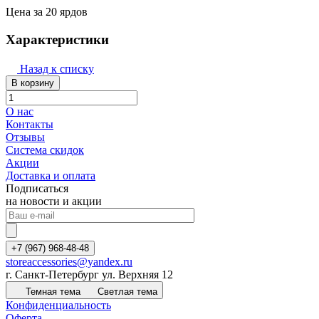
Цена за 20 ярдов
Характеристики
Назад к списку
В корзину
О нас
Контакты
Отзывы
Система скидок
Акции
Доставка и оплата
Подписаться
на новости и акции
+7 (967) 968-48-48
storeaccessories@yandex.ru
г. Санкт-Петербург ул. Верхняя 12
Темная тема
Светлая тема
Конфиденциальность
Оферта