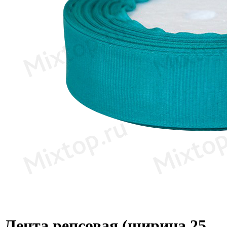
Лента репсовая (ширина 25