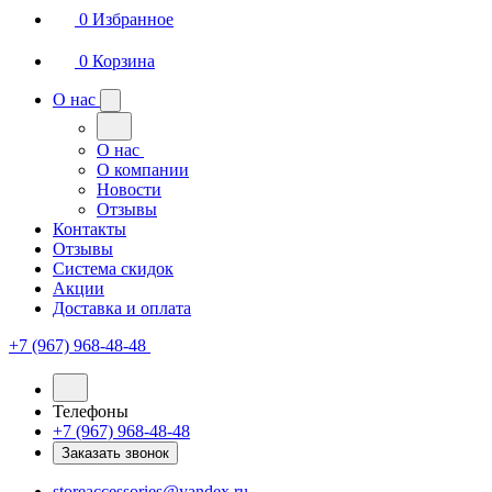
0
Избранное
0
Корзина
О нас
О нас
О компании
Новости
Отзывы
Контакты
Отзывы
Система скидок
Акции
Доставка и оплата
+7 (967) 968-48-48
Телефоны
+7 (967) 968-48-48
Заказать звонок
storeaccessories@yandex.ru