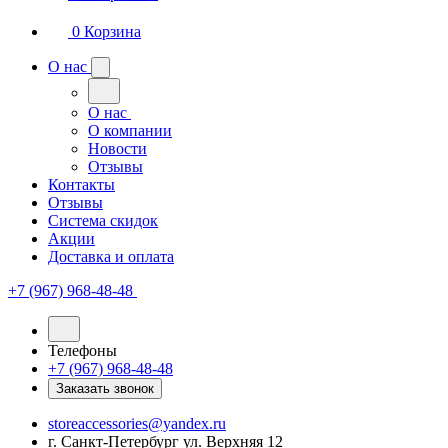
0
Корзина
О нас
О нас
О компании
Новости
Отзывы
Контакты
Отзывы
Система скидок
Акции
Доставка и оплата
+7 (967) 968-48-48
Телефоны
+7 (967) 968-48-48
Заказать звонок
storeaccessories@yandex.ru
г. Санкт-Петербург ул. Верхняя 12