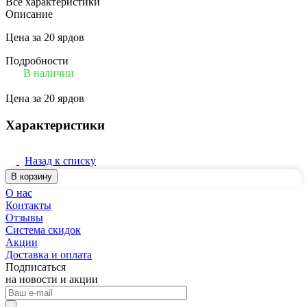
Все характеристики
Описание
Цена за 20 ярдов
Подробности
В наличии
Цена за 20 ярдов
Характеристики
Назад к списку
В корзину
О нас
Контакты
Отзывы
Система скидок
Акции
Доставка и оплата
Подписаться
на новости и акции