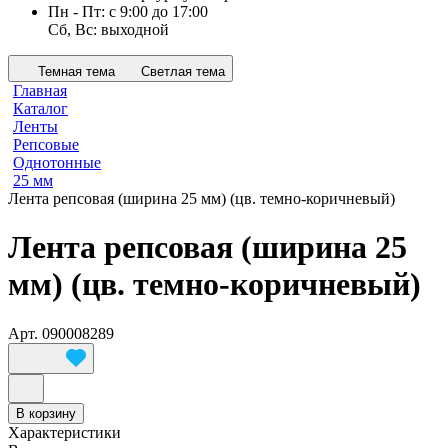
Пн - Пт: с 9:00 до 17:00
Сб, Вс: выходной
Темная тема
Светлая тема
Главная
Каталог
Ленты
Репсовые
Однотонные
25 мм
Лента репсовая (ширина 25 мм) (цв. темно-коричневый)
Лента репсовая (ширина 25
мм) (цв. темно-коричневый)
Арт.
090008289
В корзину
Характеристики