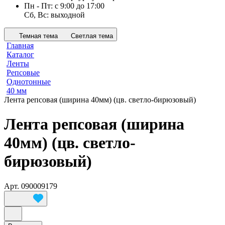
Пн - Пт: с 9:00 до 17:00
Сб, Вс: выходной
Темная тема
Светлая тема
Главная
Каталог
Ленты
Репсовые
Однотонные
40 мм
Лента репсовая (ширина 40мм) (цв. светло-бирюзовый)
Лента репсовая (ширина
40мм) (цв. светло-
бирюзовый)
Арт.
090009179