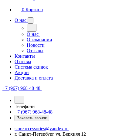
0
Корзина
О нас
О нас
О компании
Новости
Отзывы
Контакты
Отзывы
Система скидок
Акции
Доставка и оплата
+7 (967) 968-48-48
Телефоны
+7 (967) 968-48-48
Заказать звонок
storeaccessories@yandex.ru
г. Санкт-Петербург ул. Верхняя 12