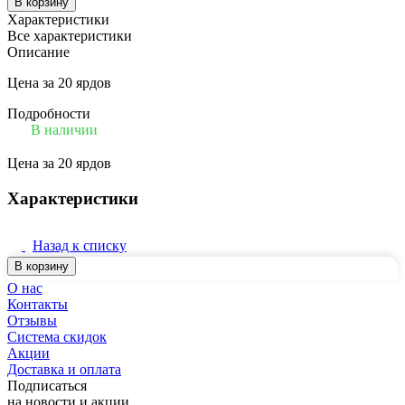
В корзину
Характеристики
Все характеристики
Описание
Цена за 20 ярдов
Подробности
В наличии
Цена за 20 ярдов
Характеристики
Назад к списку
В корзину
О нас
Контакты
Отзывы
Система скидок
Акции
Доставка и оплата
Подписаться
на новости и акции