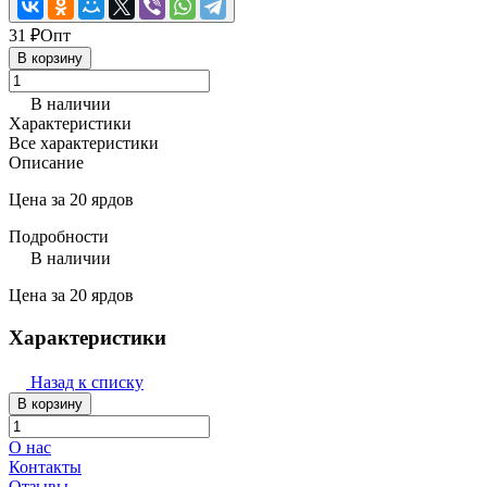
31 ₽
Опт
В корзину
В наличии
Характеристики
Все характеристики
Описание
Цена за 20 ярдов
Подробности
В наличии
Цена за 20 ярдов
Характеристики
Назад к списку
В корзину
О нас
Контакты
Отзывы