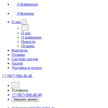
0
Избранное
0
Корзина
О нас
О нас
О компании
Новости
Отзывы
Контакты
Отзывы
Система скидок
Акции
Доставка и оплата
+7 (967) 968-48-48
Телефоны
+7 (967) 968-48-48
Заказать звонок
storeaccessories@yandex.ru