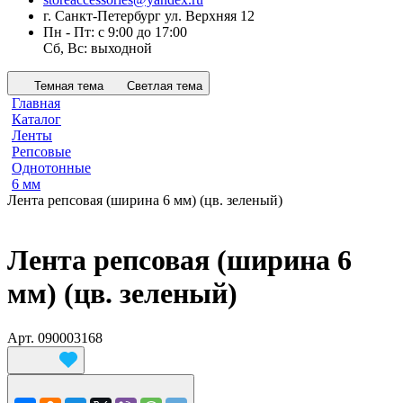
г. Санкт-Петербург ул. Верхняя 12
Пн - Пт: с 9:00 до 17:00
Сб, Вс: выходной
Темная тема
Светлая тема
Главная
Каталог
Ленты
Репсовые
Однотонные
6 мм
Лента репсовая (ширина 6 мм) (цв. зеленый)
Лента репсовая (ширина 6
мм) (цв. зеленый)
Арт.
090003168