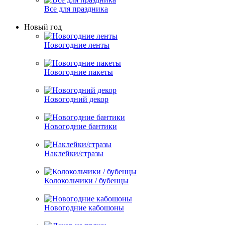
Все для праздника
Новый год
Новогодние ленты
Новогодние пакеты
Новогодний декор
Новогодние бантики
Наклейки/стразы
Колокольчики / бубенцы
Новогодние кабошоны