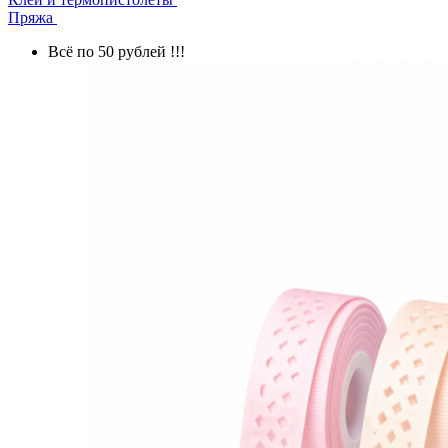
Пряжа
Всё по 50 рублей !!!