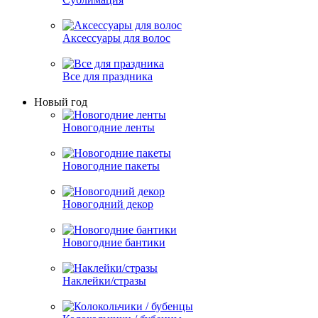
Аксессуары для волос
Все для праздника
Новый год
Новогодние ленты
Новогодние пакеты
Новогодний декор
Новогодние бантики
Наклейки/стразы