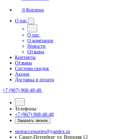
0
Корзина
О нас
О нас
О компании
Новости
Отзывы
Контакты
Отзывы
Система скидок
Акции
Доставка и оплата
+7 (967) 968-48-48
Телефоны
+7 (967) 968-48-48
Заказать звонок
storeaccessories@yandex.ru
г. Санкт-Петербург ул. Верхняя 12