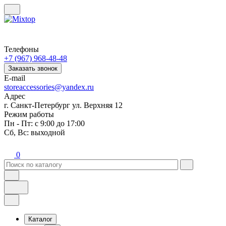
Телефоны
+7 (967) 968-48-48
Заказать звонок
E-mail
storeaccessories@yandex.ru
Адрес
г. Санкт-Петербург ул. Верхняя 12
Режим работы
Пн - Пт: с 9:00 до 17:00
Сб, Вс: выходной
0
Каталог