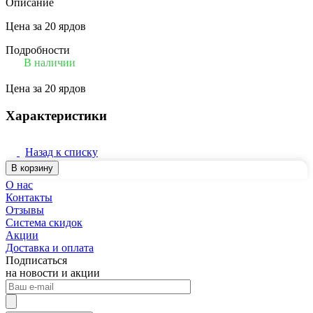
Описание
Цена за 20 ярдов
Подробности
В наличии
Цена за 20 ярдов
Характеристики
Назад к списку
В корзину
О нас
Контакты
Отзывы
Система скидок
Акции
Доставка и оплата
Подписаться
на новости и акции