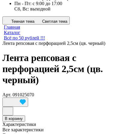
Пн - Пт: с 9:00 до 17:00
Сб, Вс: выходной
Темная тема
Светлая тема
Главная
Каталог
Всё по 50 рублей !!!
Лента репсовая с перфорацией 2,5см (цв. черный)
Лента репсовая с
перфорацией 2,5см (цв.
черный)
Арт.
091025070
В корзину
Характеристики
Все характеристики