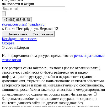
на новости и акции
+7 (967) 968-48-48
storeaccessories@yandex.ru
г. Санкт-Петербург ул. Верхняя 12
Темная тема
Светлая тема
Конфиденциальность
Оферта
© 2026 mixtop.ru
На информационном ресурсе применяются
рекомендательные
технологии
.
Все ресурсы сайта mixtop.ru, включая (но не ограничиваясь)
текстовую, графическую, фотографическую и видео
информацию, структуру, дизайн и оформление страниц,
доменное имя, фирменное наименование являются объектами
авторского права и прав на интеллектуальную собственность,
защищены российским законодательством и международными
соглашениями об охране авторских прав.
Читать далее
Запрещается любое использование содержания страниц и
контента данного сайта на других площадках без