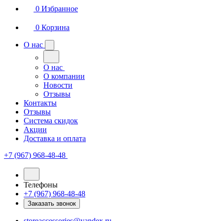
0
Избранное
0
Корзина
О нас
О нас
О компании
Новости
Отзывы
Контакты
Отзывы
Система скидок
Акции
Доставка и оплата
+7 (967) 968-48-48
Телефоны
+7 (967) 968-48-48
Заказать звонок
storeaccessories@yandex.ru