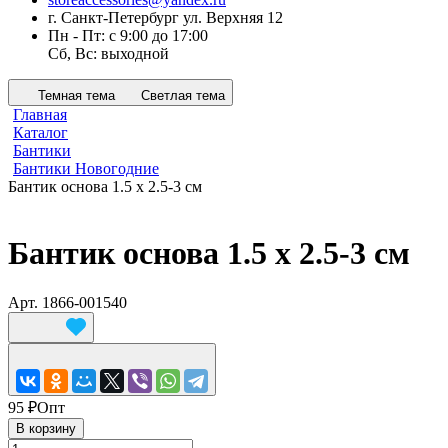
г. Санкт-Петербург ул. Верхняя 12
Пн - Пт: с 9:00 до 17:00
Сб, Вс: выходной
Темная тема
Светлая тема
Главная
Каталог
Бантики
Бантики Новогодние
Бантик основа 1.5 х 2.5-3 см
Бантик основа 1.5 х 2.5-3 см
Арт.
1866-001540
95 ₽
Опт
В корзину