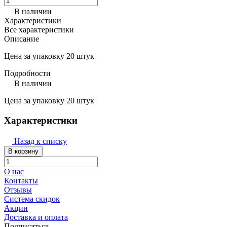
В наличии
Характеристики
Все характеристики
Описание
Цена за упаковку 20 штук
Подробности
В наличии
Цена за упаковку 20 штук
Характеристики
Назад к списку
В корзину
О нас
Контакты
Отзывы
Система скидок
Акции
Доставка и оплата
Подписаться