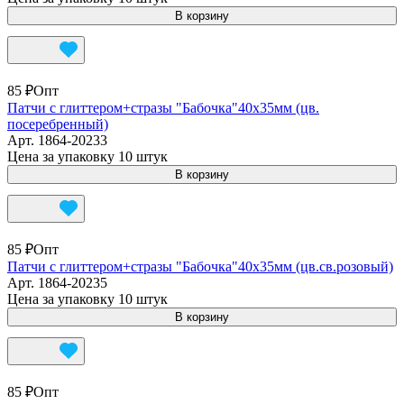
В корзину
85 ₽
Опт
Патчи с глиттером+стразы "Бабочка"40х35мм (цв.
посеребренный)
Арт.
1864-20233
Цена за упаковку 10 штук
В корзину
85 ₽
Опт
Патчи с глиттером+стразы "Бабочка"40х35мм (цв.св.розовый)
Арт.
1864-20235
Цена за упаковку 10 штук
В корзину
85 ₽
Опт