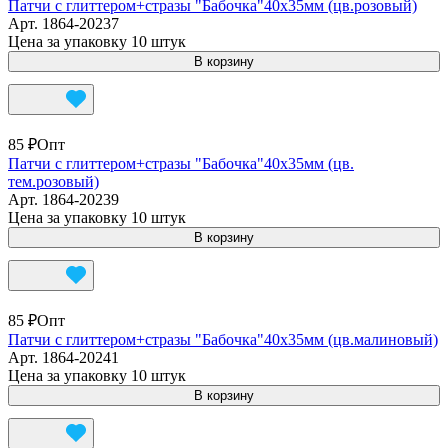
Патчи с глиттером+стразы "Бабочка"40х35мм (цв.розовый)
Арт.
1864-20237
Цена за упаковку 10 штук
В корзину
85 ₽
Опт
Патчи с глиттером+стразы "Бабочка"40х35мм (цв.
тем.розовый)
Арт.
1864-20239
Цена за упаковку 10 штук
В корзину
85 ₽
Опт
Патчи с глиттером+стразы "Бабочка"40х35мм (цв.малиновый)
Арт.
1864-20241
Цена за упаковку 10 штук
В корзину