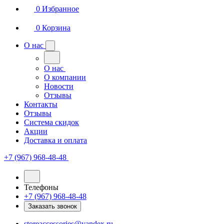
0
Избранное
0
Корзина
О нас
О нас
О компании
Новости
Отзывы
Контакты
Отзывы
Система скидок
Акции
Доставка и оплата
+7 (967) 968-48-48
Телефоны
+7 (967) 968-48-48
Заказать звонок
storeaccessories@yandex.ru