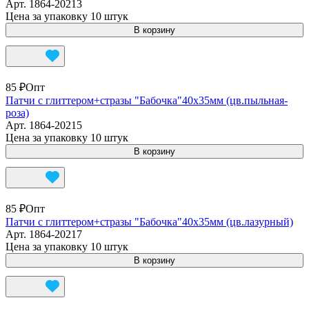
Арт.
1864-20213
Цена за упаковку 10 штук
В корзину
85 ₽
Опт
Патчи с глиттером+стразы "Бабочка"40х35мм (цв.пыльная-
роза)
Арт.
1864-20215
Цена за упаковку 10 штук
В корзину
85 ₽
Опт
Патчи с глиттером+стразы "Бабочка"40х35мм (цв.лазурный)
Арт.
1864-20217
Цена за упаковку 10 штук
В корзину