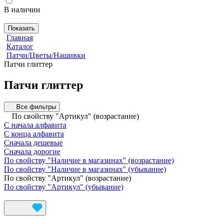
В наличии
Показать
Главная
Каталог
Патчи/Цветы/Нашивки
Патчи глиттер
Патчи глиттер
Все фильтры
По свойству "Артикул" (возрастание)
С начала алфавита
С конца алфавита
Сначала дешевые
Сначала дорогие
По свойству "Наличие в магазинах" (возрастание)
По свойству "Наличие в магазинах" (убывание)
По свойству "Артикул" (возрастание)
По свойству "Артикул" (убывание)