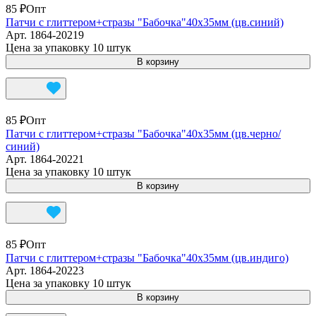
85 ₽
Опт
Патчи с глиттером+стразы "Бабочка"40х35мм (цв.синий)
Арт.
1864-20219
Цена за упаковку 10 штук
В корзину
85 ₽
Опт
Патчи с глиттером+стразы "Бабочка"40х35мм (цв.черно/
синий)
Арт.
1864-20221
Цена за упаковку 10 штук
В корзину
85 ₽
Опт
Патчи с глиттером+стразы "Бабочка"40х35мм (цв.индиго)
Арт.
1864-20223
Цена за упаковку 10 штук
В корзину