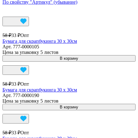
По свойству "Артикул" (убывание)
58 ₽
33 ₽
Опт
Бумага для скрапбукинга 30 х 30см
Арт.
777-0000105
Цена за упаковку 5 листов
В корзину
58 ₽
33 ₽
Опт
Бумага для скрапбукинга 30 х 30см
Арт.
777-0000190
Цена за упаковку 5 листов
В корзину
58 ₽
33 ₽
Опт