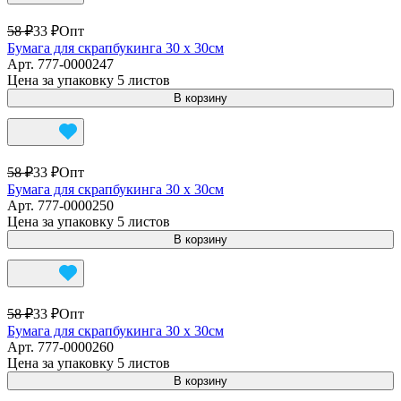
58 ₽
33 ₽
Опт
Бумага для скрапбукинга 30 х 30см
Арт.
777-0000247
Цена за упаковку 5 листов
В корзину
58 ₽
33 ₽
Опт
Бумага для скрапбукинга 30 х 30см
Арт.
777-0000250
Цена за упаковку 5 листов
В корзину
58 ₽
33 ₽
Опт
Бумага для скрапбукинга 30 х 30см
Арт.
777-0000260
Цена за упаковку 5 листов
В корзину