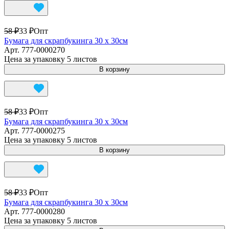
58 ₽
33 ₽
Опт
Бумага для скрапбукинга 30 х 30см
Арт.
777-0000270
Цена за упаковку 5 листов
В корзину
58 ₽
33 ₽
Опт
Бумага для скрапбукинга 30 х 30см
Арт.
777-0000275
Цена за упаковку 5 листов
В корзину
58 ₽
33 ₽
Опт
Бумага для скрапбукинга 30 х 30см
Арт.
777-0000280
Цена за упаковку 5 листов