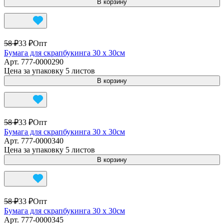
В корзину
58 ₽
33 ₽
Опт
Бумага для скрапбукинга 30 х 30см
Арт.
777-0000290
Цена за упаковку 5 листов
В корзину
58 ₽
33 ₽
Опт
Бумага для скрапбукинга 30 х 30см
Арт.
777-0000340
Цена за упаковку 5 листов
В корзину
58 ₽
33 ₽
Опт
Бумага для скрапбукинга 30 х 30см
Арт.
777-0000345