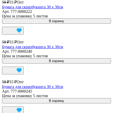
58 ₽
33 ₽
Опт
Бумага для скрапбукинга 30 х 30см
Арт.
777-0000222
Цена за упаковку 5 листов
В корзину
58 ₽
33 ₽
Опт
Бумага для скрапбукинга 30 х 30см
Арт.
777-0000240
Цена за упаковку 5 листов
В корзину
58 ₽
33 ₽
Опт
Бумага для скрапбукинга 30 х 30см
Арт.
777-0000245
Цена за упаковку 5 листов
В корзину