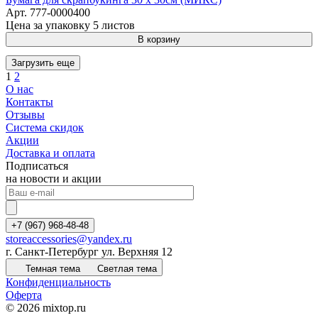
Арт.
777-0000400
Цена за упаковку 5 листов
В корзину
Загрузить еще
1
2
О нас
Контакты
Отзывы
Система скидок
Акции
Доставка и оплата
Подписаться
на новости и акции
+7 (967) 968-48-48
storeaccessories@yandex.ru
г. Санкт-Петербург ул. Верхняя 12
Темная тема
Светлая тема
Конфиденциальность
Оферта
© 2026 mixtop.ru