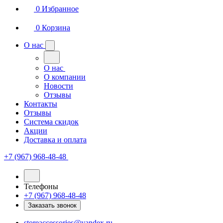
0
Избранное
0
Корзина
О нас
О нас
О компании
Новости
Отзывы
Контакты
Отзывы
Система скидок
Акции
Доставка и оплата
+7 (967) 968-48-48
Телефоны
+7 (967) 968-48-48
Заказать звонок
storeaccessories@yandex.ru