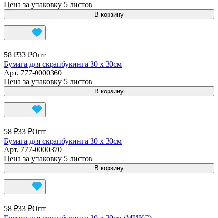
Цена за упаковку 5 листов
В корзину
58 ₽
33 ₽
Опт
Бумага для скрапбукинга 30 х 30см
Арт.
777-0000360
Цена за упаковку 5 листов
В корзину
58 ₽
33 ₽
Опт
Бумага для скрапбукинга 30 х 30см
Арт.
777-0000370
Цена за упаковку 5 листов
В корзину
58 ₽
33 ₽
Опт
Бумага для скрапбукинга 30 х 30см (МИКС)