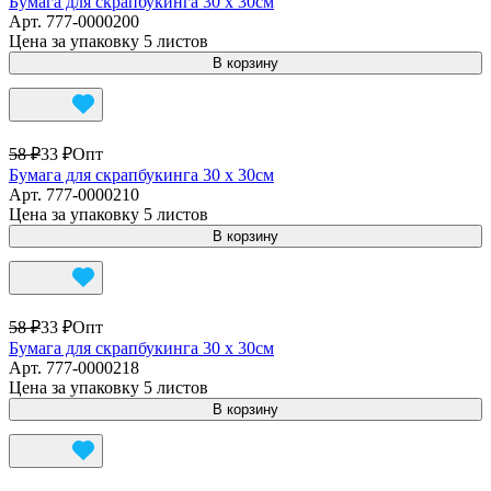
Бумага для скрапбукинга 30 х 30см
Арт.
777-0000200
Цена за упаковку 5 листов
В корзину
58 ₽
33 ₽
Опт
Бумага для скрапбукинга 30 х 30см
Арт.
777-0000210
Цена за упаковку 5 листов
В корзину
58 ₽
33 ₽
Опт
Бумага для скрапбукинга 30 х 30см
Арт.
777-0000218
Цена за упаковку 5 листов
В корзину