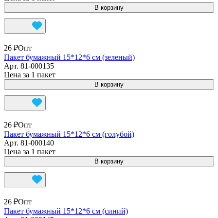
В корзину
26 ₽
Опт
Пакет бумажный 15*12*6 см (зеленый)
Арт.
81-000135
Цена за 1 пакет
В корзину
26 ₽
Опт
Пакет бумажный 15*12*6 см (голубой)
Арт.
81-000140
Цена за 1 пакет
В корзину
26 ₽
Опт
Пакет бумажный 15*12*6 см (синий)