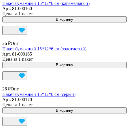
Пакет бумажный 15*12*6 см (карамельный)
Арт.
81-000160
Цена за 1 пакет
В корзину
26 ₽
Опт
Пакет бумажный 15*12*6 см (золотистый)
Арт.
81-000165
Цена за 1 пакет
В корзину
26 ₽
Опт
Пакет бумажный 15*12*6 см (серый)
Арт.
81-000170
Цена за 1 пакет
В корзину