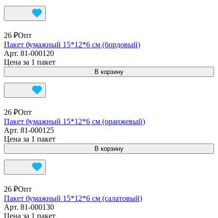
26 ₽
Опт
Пакет бумажный 15*12*6 см (бордовый)
Арт.
81-000120
Цена за 1 пакет
В корзину
26 ₽
Опт
Пакет бумажный 15*12*6 см (оранжевый)
Арт.
81-000125
Цена за 1 пакет
В корзину
26 ₽
Опт
Пакет бумажный 15*12*6 см (салатовый)
Арт.
81-000130
Цена за 1 пакет