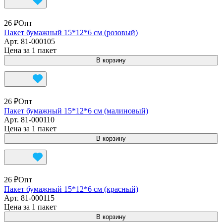
26 ₽
Опт
Пакет бумажный 15*12*6 см (розовый)
Арт.
81-000105
Цена за 1 пакет
В корзину
26 ₽
Опт
Пакет бумажный 15*12*6 см (малиновый)
Арт.
81-000110
Цена за 1 пакет
В корзину
26 ₽
Опт
Пакет бумажный 15*12*6 см (красный)
Арт.
81-000115
Цена за 1 пакет
В корзину