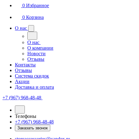
0
Избранное
0
Корзина
О нас
О нас
О компании
Новости
Отзывы
Контакты
Отзывы
Система скидок
Акции
Доставка и оплата
+7 (967) 968-48-48
Телефоны
+7 (967) 968-48-48
Заказать звонок
storeaccessories@yandex.ru