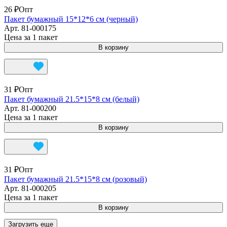
26 ₽
Опт
Пакет бумажный 15*12*6 см (черный)
Арт.
81-000175
Цена за 1 пакет
В корзину
31 ₽
Опт
Пакет бумажный 21.5*15*8 см (белый)
Арт.
81-000200
Цена за 1 пакет
В корзину
31 ₽
Опт
Пакет бумажный 21.5*15*8 см (розовый)
Арт.
81-000205
Цена за 1 пакет
В корзину
Загрузить еще