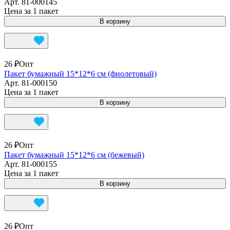
Арт.
81-000145
Цена за 1 пакет
В корзину
26 ₽
Опт
Пакет бумажный 15*12*6 см (фиолетовый)
Арт.
81-000150
Цена за 1 пакет
В корзину
26 ₽
Опт
Пакет бумажный 15*12*6 см (бежевый)
Арт.
81-000155
Цена за 1 пакет
В корзину
26 ₽
Опт