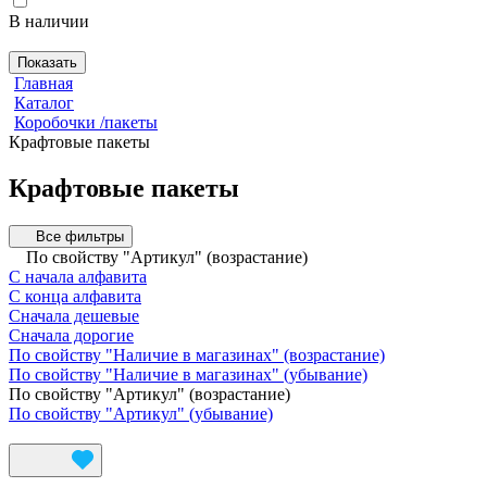
В наличии
Показать
Главная
Каталог
Коробочки /пакеты
Крафтовые пакеты
Крафтовые пакеты
Все фильтры
По свойству "Артикул" (возрастание)
С начала алфавита
С конца алфавита
Сначала дешевые
Сначала дорогие
По свойству "Наличие в магазинах" (возрастание)
По свойству "Наличие в магазинах" (убывание)
По свойству "Артикул" (возрастание)
По свойству "Артикул" (убывание)